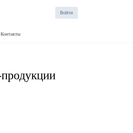
Войти
Контакты
-продукции