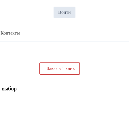
Войти
Контакты
Заказ в 1 клик
а выбор