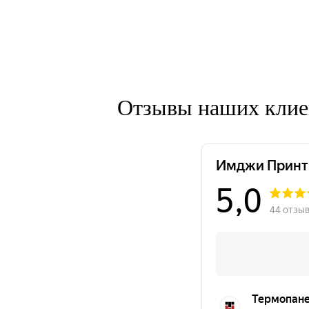
Отзывы наших клие