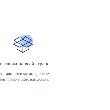
оставим по всей стране
ономим ваше время, доставим 
аказ прямо в офис или домой.