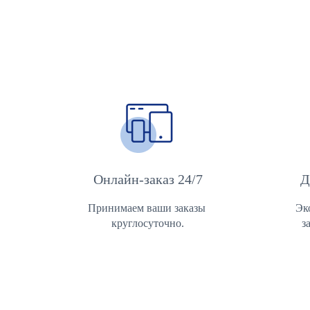
Онлайн-заказ 24/7
Д
Принимаем ваши заказы 
Эк
круглосуточно.
з