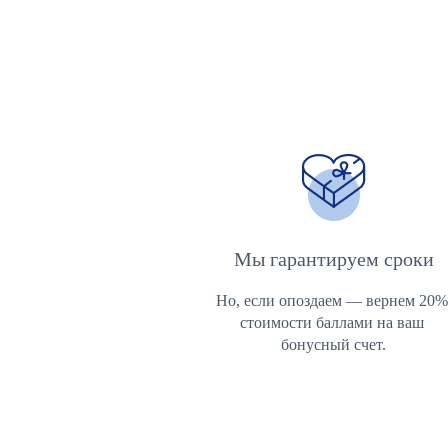
Мы гарантируем сроки
Но, если опоздаем — вернем 20% 
стоимости баллами на ваш 
бонусный счет.