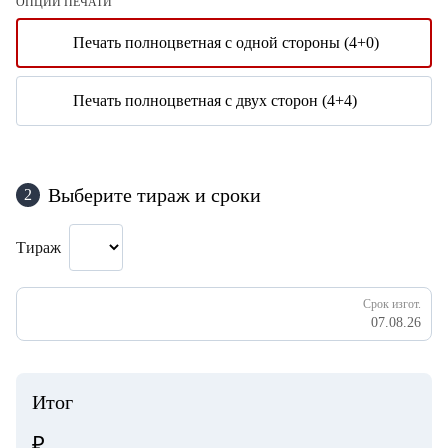
ОПЦИИ ПЕЧАТИ
Печать полноцветная с одной стороны (4+0)
Печать полноцветная с двух сторон (4+4)
Выберите тираж и сроки
2
Тираж
Срок изгот.
07.08.26
Итог
₽