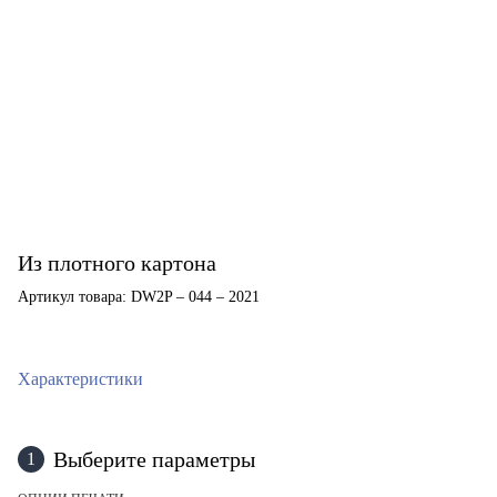
Из плотного картона
Артикул товара: DW2P – 044 – 2021
Характеристики
Выберите параметры
1