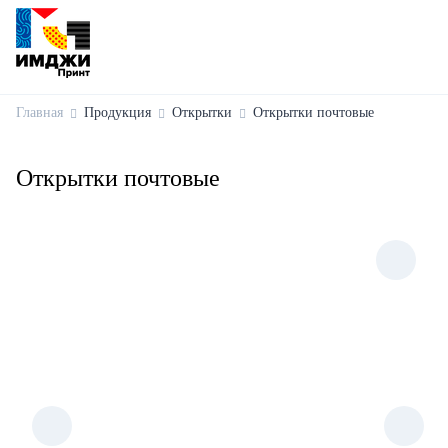
Главная
Продукция
Открытки
Открытки почтовые
Открытки почтовые