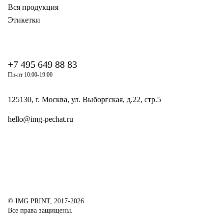
Вся продукция
Этикетки
+7 495 649 88 83
Пн-пт 10:00-19:00
125130, г. Москва, ул. Выборгская, д.22, стр.5
hello@img-pechat.ru
© IMG PRINT, 2017-2026
Все права защищены.