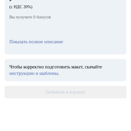
(с НДС 20%)
Вы получите
0
бонусов
Показать полное описание
Чтобы корректно подготовить макет, скачайте
инструкцию и шаблоны
.
Добавить в корзину