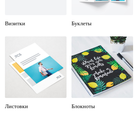
Визитки
Буклеты
Листовки
Блокноты