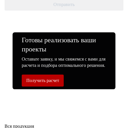
Отправить
Готовы реализовать ваши
проекты
Оставьте заявку, и мы свяжемся с вами для
расчета и подбора оптимального решения.
Получить расчет
Вся продукция