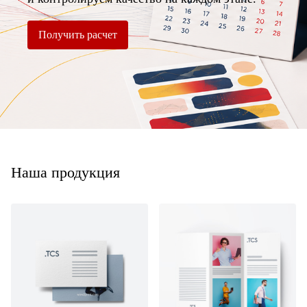
Получить расчет
Наша продукция