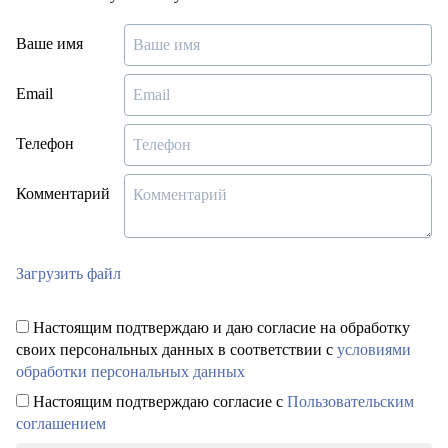
Ваше имя
Email
Телефон
Комментарий
Загрузить файл
Настоящим подтверждаю и даю согласие на обработку
своих персональных данных в соответствии с
условиями
обработки персональных данных
Настоящим подтверждаю согласие с
Пользовательским
соглашением