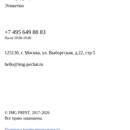
Этикетки
+7 495 649 88 83
Пн-пт 10:00-19:00
125130, г. Москва, ул. Выборгская, д.22, стр.5
hello@img-pechat.ru
© IMG PRINT, 2017-2026
Все права защищены.
Политика конфиденциальности