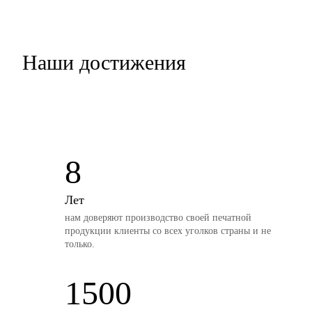
Наши достижения
8
Лет
нам доверяют производство своей печатной
продукции клиенты со всех уголков страны и не
только.
1500