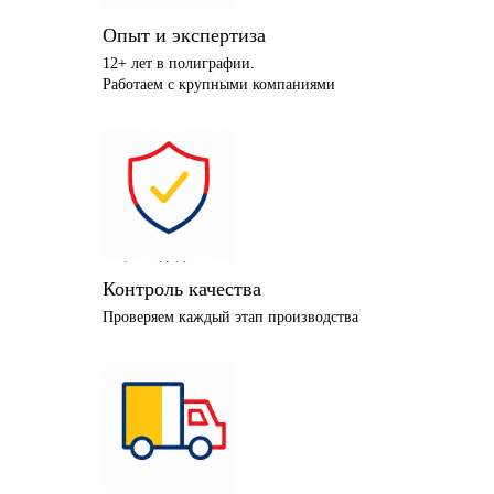
Опыт и экспертиза
12+ лет в полиграфии.
Работаем с крупными компаниями
Контроль качества
Проверяем каждый этап производства