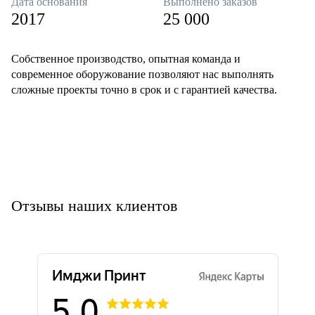
Дата основания
Выполнено заказов
2017
25 000
Собственное производство, опытная команда и
современное оборужование позволяют нас выполнять
сложные проекты точно в срок и с гарантией качества.
Отзывы наших клиентов