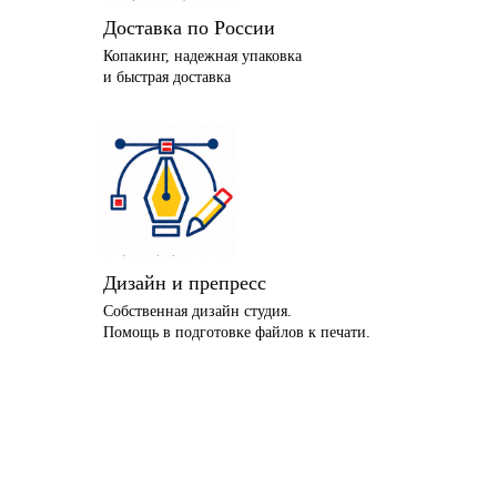
Доставка по России
Копакинг, надежная упаковка
и быстрая доставка
Дизайн и препресс
Собственная дизайн студия.
Помощь в подготовке файлов к печати.