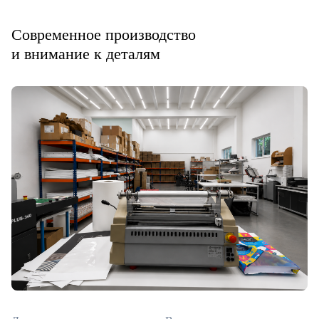
Современное производство
и внимание к деталям