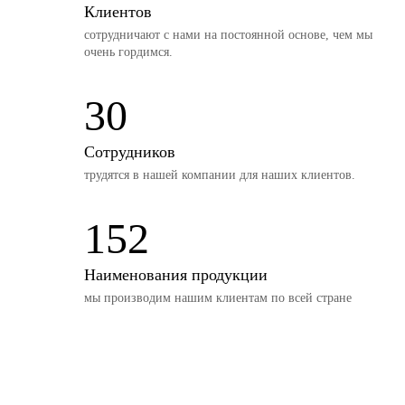
Клиентов
сотрудничают с нами на постоянной основе, чем мы
очень гордимся.
30
Сотрудников
трудятся в нашей компании для наших клиентов.
152
Наименования продукции
мы производим нашим клиентам по всей стране