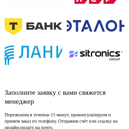
Заполните заявку с вами свяжется
менеджер
Перезвоним в течении 15 минут, проконсультируем и
примем заказ по телефону. Отправим счёт или ссылку на
онлайн-оплату на почту.