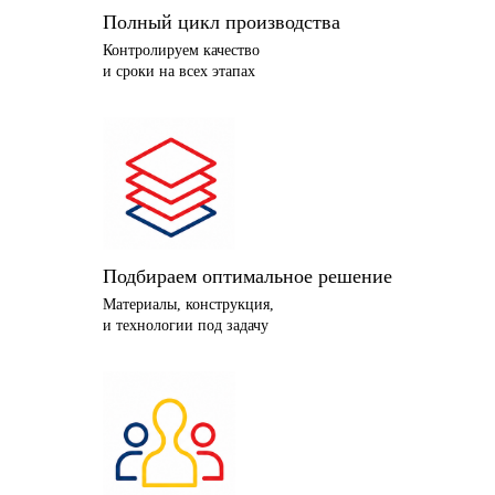
Полный цикл производства
Контролируем качество
и сроки на всех этапах
Подбираем оптимальное решение
Материалы, конструкция,
и технологии под задачу