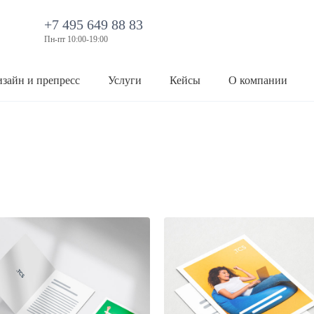
+7 495 649 88 83
Пн-пт 10:00-19:00
зайн и препресс
Услуги
Кейсы
О компании