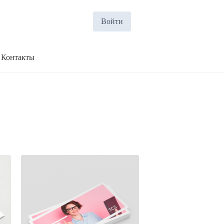
Войти
Контакты