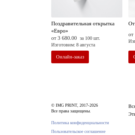
Поздравительная открытка
От
«Евро»
от
от
3 680.00
за 100 шт.
Изг
Изготовим: 8 августа
Онлайн-заказ
© IMG PRINT, 2017-2026
Вс
Все права защищены.
Эт
Политика конфиденциальности
Пользовательское соглашение