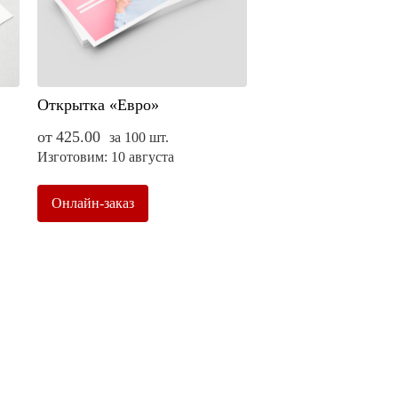
Открытка «Евро»
от
425.00
за 100 шт.
Изготовим: 10 августа
Онлайн-заказ