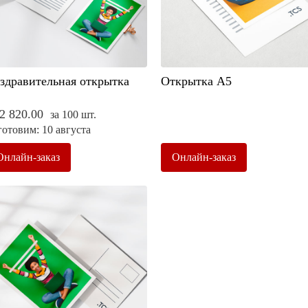
здравительная открытка
Открытка А5
2 820.00
за 100 шт.
отовим: 10 августа
Онлайн-заказ
Онлайн-заказ