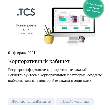
01 февраля 2021
Корпоративный кабинет
Регулярно оформляете корпоративные заказы?
Регистрируйтесь в корпоративной платформе, создайте
шаблоны заказа и повторяйте заказы в один клик.
#КорпоративнымКлиентам
#НовыйФункционал