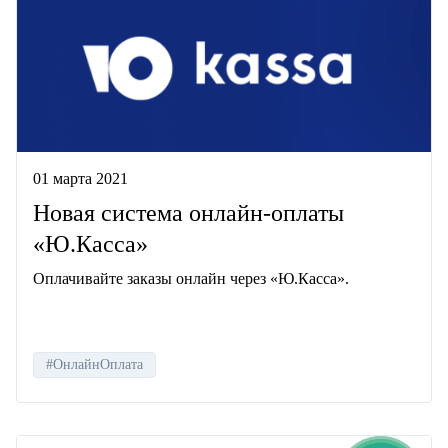
01 марта 2021
Новая система онлайн-оплаты
«Ю.Касса»
Оплачивайте заказы онлайн через «Ю.Касса».
#ОнлайнОплата