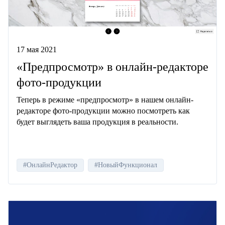
17 мая 2021
«Предпросмотр» в онлайн-редакторе
фото-продукции
Теперь в режиме «предпросмотр» в нашем онлайн-
редакторе фото-продукции
можно посмотреть как
будет выглядеть ваша продукция в реальности.
#ОнлайнРедактор
#НовыйФункционал