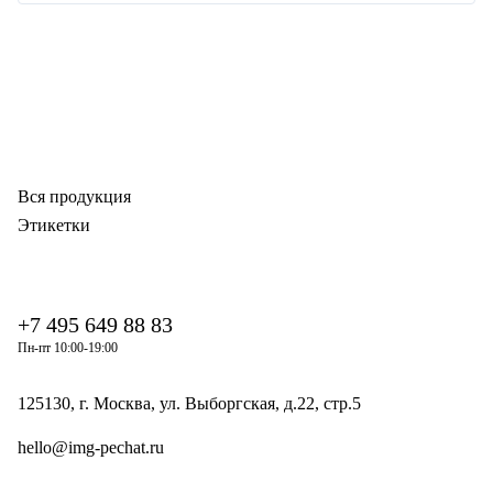
Вся продукция
Этикетки
+7 495 649 88 83
Пн-пт 10:00-19:00
125130, г. Москва, ул. Выборгская, д.22, стр.5
hello@img-pechat.ru