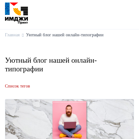
Главная
Уютный блог нашей онлайн-типографии
Уютный блог нашей онлайн-
типографии
Список тегов